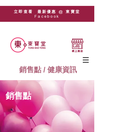
立即查看 最新優惠 @ 東寶堂
Facebook
銷售點 / 健康資訊
銷售點