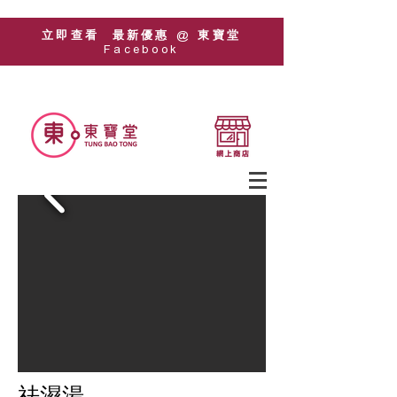
立即查看 最新優惠 @ 東寶堂
Facebook
祛濕湯