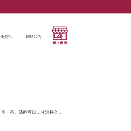
健康資訊
聯絡我們
「良」茶。清醇可口，甘涼持久，